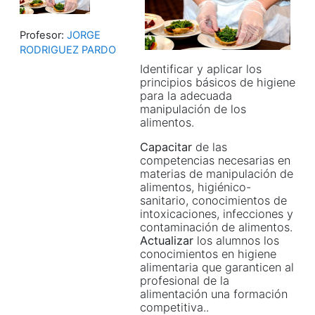
Profesor:
JORGE
RODRIGUEZ PARDO
Identificar y aplicar los
principios básicos de higiene
para la adecuada
manipulación de los
alimentos.
Capacitar
de las
competencias necesarias en
materias de manipulación de
alimentos, higiénico-
sanitario, conocimientos de
intoxicaciones, infecciones y
contaminación de alimentos.
Actualizar
los alumnos los
conocimientos en higiene
alimentaria que garanticen al
profesional de la
alimentación una formación
competitiva..