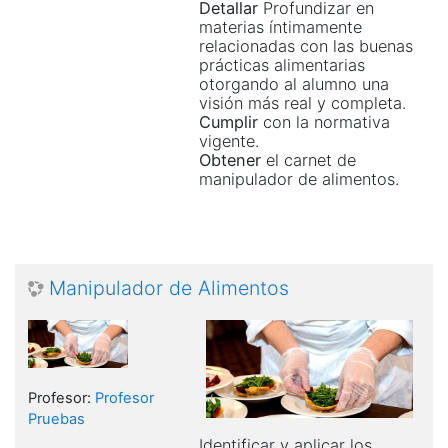
Detallar
Profundizar en
materias íntimamente
relacionadas con las buenas
prácticas alimentarias
otorgando al alumno una
visión más real y completa.
Cumplir
con la normativa
vigente.
Obtener
el carnet de
manipulador de alimentos.
Manipulador de Alimentos
Profesor:
Profesor
Pruebas
Identificar y aplicar los