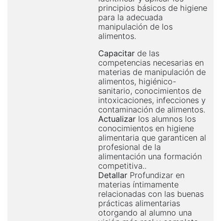
principios básicos de higiene
para la adecuada
manipulación de los
alimentos.
Capacitar
de las
competencias necesarias en
materias de manipulación de
alimentos, higiénico-
sanitario, conocimientos de
intoxicaciones, infecciones y
contaminación de alimentos.
Actualizar
los alumnos los
conocimientos en higiene
alimentaria que garanticen al
profesional de la
alimentación una formación
competitiva..
Detallar
Profundizar en
materias íntimamente
relacionadas con las buenas
prácticas alimentarias
otorgando al alumno una